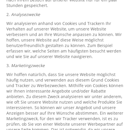
Stunden gespeichert.
2.
Analysezwecke
Wir analysieren anhand von Cookies und Trackern Ihr
Verhalten auf unserer Website, um unsere Website
verbessern und an Ihre Wünsche anpassen zu können. Wir
hoffen, unsere Website auf diese Weise möglichst
benutzerfreundlich gestalten zu können. Zum Beispiel
erfassen wir, welche Seiten am häufigsten besucht werden
und wie Sie auf unserer Website navigieren.
3.
Marketingzwecke
Wir hoffen natürlich, dass Sie unsere Website möglichst
häufig nutzen, und verwenden aus diesem Grund Cookies
und Tracker zu Werbezwecken. Mithilfe von Cookies können
wir Ihnen interessante Angebote und/oder Rabatte
anbieten. Zu diesem Zweck analysieren wir unter anderem,
wie oft Sie unsere Website nutzen und welche Produkte Sie
interessieren. So können wir unser Angebot und unsere
Anzeigen besser auf Ihre Wünsche abstimmen. Ein weiterer
Marketingzweck, für den wir Tracker verwenden, ist es zu
prüfen, ob Sie von einer Website unserer Werbepartner auf
unsere Seite kommen. Das ist notwendig, da wir unsere