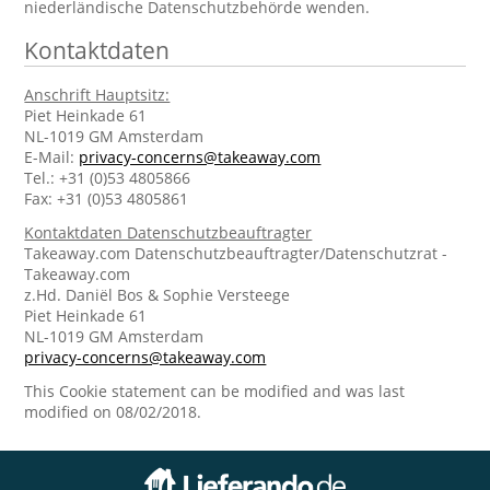
niederländische Datenschutzbehörde wenden.
Kontaktdaten
Anschrift Hauptsitz:
Piet Heinkade 61
NL-1019 GM Amsterdam
E-Mail:
privacy-concerns@takeaway.com
Tel.: +31 (0)53 4805866
Fax: +31 (0)53 4805861
Kontaktdaten Datenschutzbeauftragter
Takeaway.com Datenschutzbeauftragter/Datenschutzrat -
Takeaway.com
z.Hd. Daniël Bos & Sophie Versteege
Piet Heinkade 61
NL-1019 GM Amsterdam
privacy-concerns@takeaway.com
This Cookie statement can be modified and was last
modified on 08/02/2018.