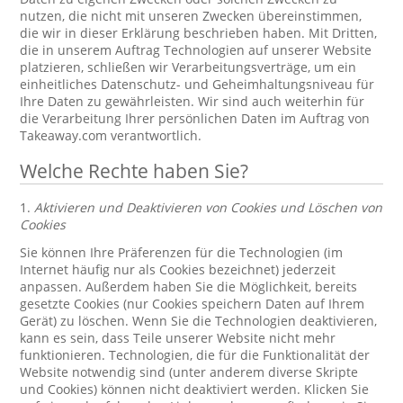
nutzen, die nicht mit unseren Zwecken übereinstimmen,
die wir in dieser Erklärung beschrieben haben. Mit Dritten,
die in unserem Auftrag Technologien auf unserer Website
platzieren, schließen wir Verarbeitungsverträge, um ein
einheitliches Datenschutz- und Geheimhaltungsniveau für
Ihre Daten zu gewährleisten. Wir sind auch weiterhin für
die Verarbeitung Ihrer persönlichen Daten im Auftrag von
Takeaway.com verantwortlich.
Welche Rechte haben Sie?
1.
Aktivieren und Deaktivieren von Cookies und Löschen von
Cookies
Sie können Ihre Präferenzen für die Technologien (im
Internet häufig nur als Cookies bezeichnet) jederzeit
anpassen. Außerdem haben Sie die Möglichkeit, bereits
gesetzte Cookies (nur Cookies speichern Daten auf Ihrem
Gerät) zu löschen. Wenn Sie die Technologien deaktivieren,
kann es sein, dass Teile unserer Website nicht mehr
funktionieren. Technologien, die für die Funktionalität der
Website notwendig sind (unter anderem diverse Skripte
und Cookies) können nicht deaktiviert werden. Klicken Sie