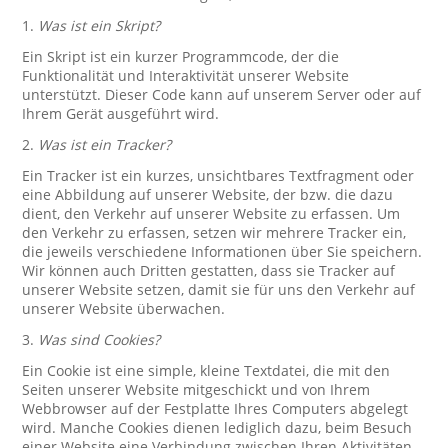
1.
Was ist ein Skript?
Ein Skript ist ein kurzer Programmcode, der die
Funktionalität und Interaktivität unserer Website
unterstützt. Dieser Code kann auf unserem Server oder auf
Ihrem Gerät ausgeführt wird.
2.
Was ist ein Tracker?
Ein Tracker ist ein kurzes, unsichtbares Textfragment oder
eine Abbildung auf unserer Website, der bzw. die dazu
dient, den Verkehr auf unserer Website zu erfassen. Um
den Verkehr zu erfassen, setzen wir mehrere Tracker ein,
die jeweils verschiedene Informationen über Sie speichern.
Wir können auch Dritten gestatten, dass sie Tracker auf
unserer Website setzen, damit sie für uns den Verkehr auf
unserer Website überwachen.
3.
Was sind Cookies?
Ein Cookie ist eine simple, kleine Textdatei, die mit den
Seiten unserer Website mitgeschickt und von Ihrem
Webbrowser auf der Festplatte Ihres Computers abgelegt
wird. Manche Cookies dienen lediglich dazu, beim Besuch
einer Website eine Verbindung zwischen Ihren Aktivitäten