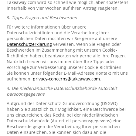
Takeaway.com wird so schnell wie möglich, aber spätestens
innerhalb von vier Wochen auf Ihren Antrag reagieren.
3.
Tipps, Fragen und Beschwerden
Für weitere Informationen über unsere
Datenschutzrichtlinien und die Verarbeitung Ihrer
persönlichen Daten möchten wir Sie gerne auf unsere
Datenschutzerklärung
verweisen. Wenn Sie Fragen oder
Beschwerden im Zusammenhang mit unseren Cookie-
Richtlinien haben, beantworten wir gerne alle Ihre Fragen.
Natürlich freuen wir uns immer über Ihre Tipps oder
Vorschläge zur Verbesserung unserer Cookie-Richtlinien.
Sie können unter folgender E-Mail-Adresse Kontakt mit uns
aufnehmen:
privacy-concerns@takeaway.com
.
4.
Die niederländische Datenschutzbehörde Autoriteit
persoonsgegevens
Aufgrund der Datenschutz-Grundverordnung (DSGVO)
haben Sie zusätzlich zur Möglichkeit, eine Beschwerde bei
uns einzureichen, das Recht, bei der niederländischen
Datenschutzbehörde (Autoriteit persoonsgegevens) eine
Beschwerde gegen die Verarbeitung Ihrer persönlichen
Daten einzureichen. Sie können sich dazu an die