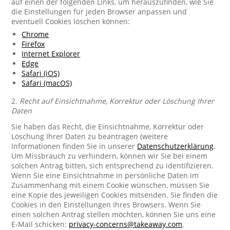
auf einen der folgenden Links, um herauszufinden, wie Sie
die Einstellungen für jeden Browser anpassen und
eventuell Cookies löschen können:
Chrome
Firefox
Internet Explorer
Edge
Safari (iOS)
Safari (macOS)
2.
Recht auf Einsichtnahme, Korrektur oder Löschung Ihrer
Daten
Sie haben das Recht, die Einsichtnahme, Korrektur oder
Löschung Ihrer Daten zu beantragen (weitere
Informationen finden Sie in unserer
Datenschutzerklärung
.
Um Missbrauch zu verhindern, können wir Sie bei einem
solchen Antrag bitten, sich entsprechend zu identifizieren.
Wenn Sie eine Einsichtnahme in persönliche Daten im
Zusammenhang mit einem Cookie wünschen, müssen Sie
eine Kopie des jeweiligen Cookies mitsenden. Sie finden die
Cookies in den Einstellungen Ihres Browsers. Wenn Sie
einen solchen Antrag stellen möchten, können Sie uns eine
E-Mail schicken:
privacy-concerns@takeaway.com
.