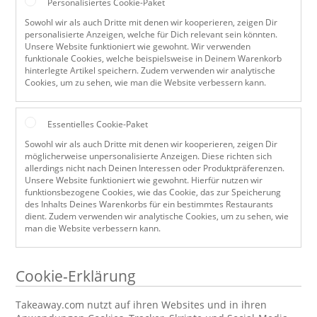
Personalisiertes Cookie-Paket
Sowohl wir als auch Dritte mit denen wir kooperieren, zeigen Dir
personalisierte Anzeigen, welche für Dich relevant sein könnten.
Unsere Website funktioniert wie gewohnt. Wir verwenden
funktionale Cookies, welche beispielsweise in Deinem Warenkorb
hinterlegte Artikel speichern. Zudem verwenden wir analytische
Cookies, um zu sehen, wie man die Website verbessern kann.
Essentielles Cookie-Paket
Sowohl wir als auch Dritte mit denen wir kooperieren, zeigen Dir
möglicherweise unpersonalisierte Anzeigen. Diese richten sich
allerdings nicht nach Deinen Interessen oder Produktpräferenzen.
Unsere Website funktioniert wie gewohnt. Hierfür nutzen wir
funktionsbezogene Cookies, wie das Cookie, das zur Speicherung
des Inhalts Deines Warenkorbs für ein bestimmtes Restaurants
dient. Zudem verwenden wir analytische Cookies, um zu sehen, wie
man die Website verbessern kann.
Cookie-Erklärung
Takeaway.com nutzt auf ihren Websites und in ihren