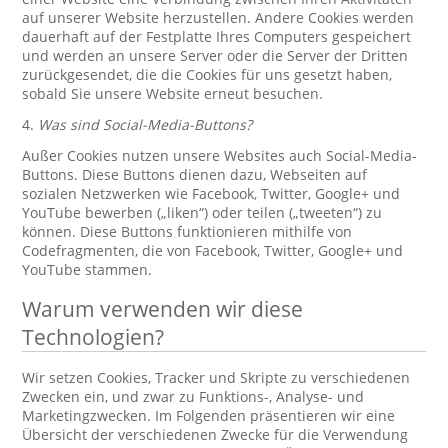
auf unserer Website herzustellen. Andere Cookies werden
dauerhaft auf der Festplatte Ihres Computers gespeichert
und werden an unsere Server oder die Server der Dritten
zurückgesendet, die die Cookies für uns gesetzt haben,
sobald Sie unsere Website erneut besuchen.
4.
Was sind Social-Media-Buttons?
Außer Cookies nutzen unsere Websites auch Social-Media-
Buttons. Diese Buttons dienen dazu, Webseiten auf
sozialen Netzwerken wie Facebook, Twitter, Google+ und
YouTube bewerben („liken“) oder teilen („tweeten“) zu
können. Diese Buttons funktionieren mithilfe von
Codefragmenten, die von Facebook, Twitter, Google+ und
YouTube stammen.
Warum verwenden wir diese
Technologien?
Wir setzen Cookies, Tracker und Skripte zu verschiedenen
Zwecken ein, und zwar zu Funktions-, Analyse- und
Marketingzwecken. Im Folgenden präsentieren wir eine
Übersicht der verschiedenen Zwecke für die Verwendung