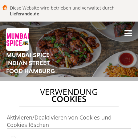
Diese Website wird betrieben und verwaltet durch
Lieferando.de
MUMBAI SPICE -
INDIAN STREET
FOOD HAMBURG
VERWENDUNG
COOKIES
Aktivieren/Deaktivieren von Cookies und
Cookies löschen